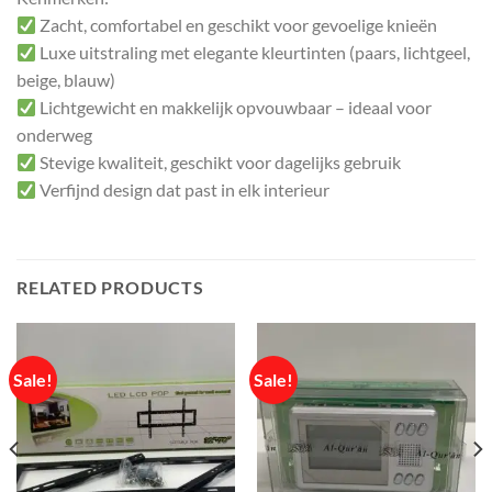
Zacht, comfortabel en geschikt voor gevoelige knieën
Luxe uitstraling met elegante kleurtinten (paars, lichtgeel,
beige, blauw)
Lichtgewicht en makkelijk opvouwbaar – ideaal voor
onderweg
Stevige kwaliteit, geschikt voor dagelijks gebruik
Verfijnd design dat past in elk interieur
RELATED PRODUCTS
Sale!
Sale!