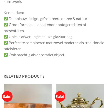
kunstwerk.
Kenmerken:
Diepblauw design, geïnspireerd op zee & natuur
Groot formaat – ideaal voor hoofdgerechten of
presenteren
Unieke afwerking met luxe glazuurlaag
Perfect te combineren met zowel moderne als traditionele
tafelsferen
Ook prachtig als decoratief object
RELATED PRODUCTS
Sale!
Sale!