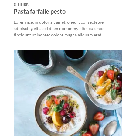
DINNER
Pasta farfalle pesto
Lorem ipsum dolor sit amet, oneurt consectetuer
adipiscing elit, sed diam nonummy nibh euismod
tincidunt ut laoreet dolore magna aliquam erat