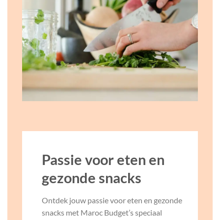
Passie voor eten en
gezonde snacks
Ontdek jouw passie voor eten en gezonde
snacks met Maroc Budget’s speciaal