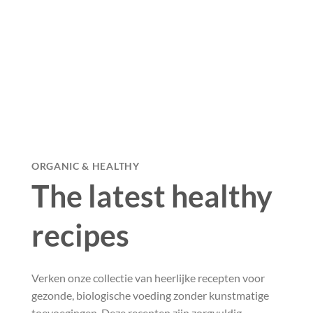
ORGANIC & HEALTHY
The latest healthy
recipes
Verken onze collectie van heerlijke recepten voor
gezonde, biologische voeding zonder kunstmatige
toevoegingen. Deze recepten zijn zorgvuldig