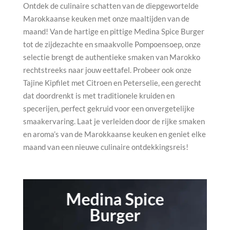
Ontdek de culinaire schatten van de diepgewortelde
Marokkaanse keuken met onze maaltijden van de
maand! Van de hartige en pittige Medina Spice Burger
tot de zijdezachte en smaakvolle Pompoensoep, onze
selectie brengt de authentieke smaken van Marokko
rechtstreeks naar jouw eettafel. Probeer ook onze
Tajine Kipfilet met Citroen en Peterselie, een gerecht
dat doordrenkt is met traditionele kruiden en
specerijen, perfect gekruid voor een onvergetelijke
smaakervaring. Laat je verleiden door de rijke smaken
en aroma’s van de Marokkaanse keuken en geniet elke
maand van een nieuwe culinaire ontdekkingsreis!
Medina Spice
Burger