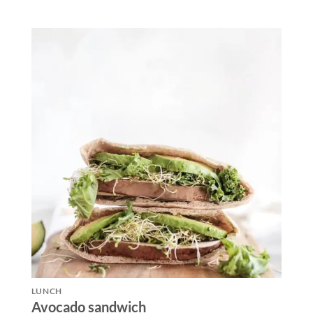
LUNCH
Avocado sandwich