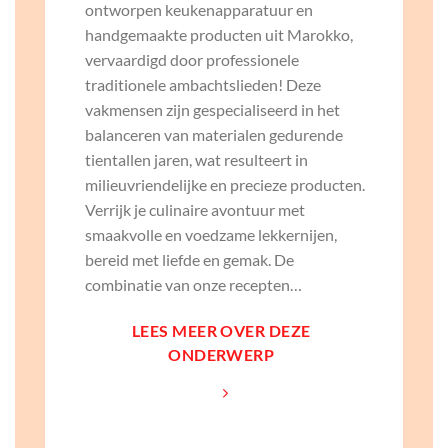
ontworpen keukenapparatuur en
handgemaakte producten uit Marokko,
vervaardigd door professionele
traditionele ambachtslieden! Deze
vakmensen zijn gespecialiseerd in het
balanceren van materialen gedurende
tientallen jaren, wat resulteert in
milieuvriendelijke en precieze producten.
Verrijk je culinaire avontuur met
smaakvolle en voedzame lekkernijen,
bereid met liefde en gemak. De
combinatie van onze recepten…
LEES MEER OVER DEZE
ONDERWERP