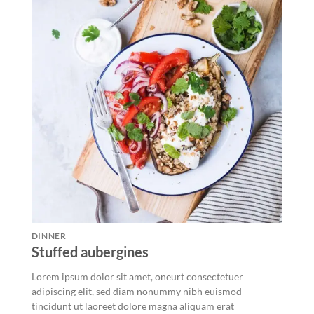
DINNER
Stuffed aubergines
Lorem ipsum dolor sit amet, oneurt consectetuer
adipiscing elit, sed diam nonummy nibh euismod
tincidunt ut laoreet dolore magna aliquam erat