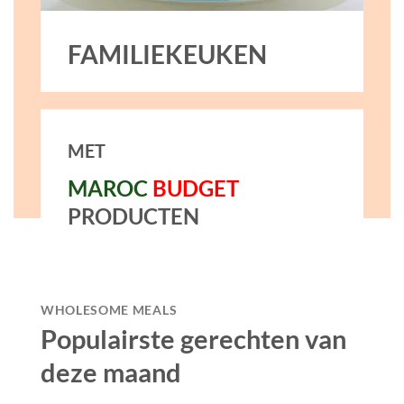
FAMILIEKEUKEN
MET
MAROC
BUDGET
PRODUCTEN
WHOLESOME MEALS
Populairste gerechten van
deze maand