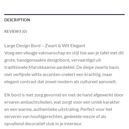
DESCRIPTION
REVIEWS (0)
Large Design Bord – Zwart & Wit Elegant
Voeg een vleugje vakmanschap en stijl toe aan je tafel met dit
grote, handgemaakte designbord, vervaardigd uit
traditionele Marokkaanse aardeklei. De diepe zwarte basis
met verfijnde witte accenten creëert een krachtig, maar
elegant contrast dat zowel modern als cultureel aanvoelt.
Elk bord is met zorg gevormd en met de hand afgewerkt door
ervaren ambachtslieden, wat zorgt voor een uniek karakter
en een warme, authentieke uitstraling. Perfect voor het
serveren van hoofdgerechten, gedeelde mezze of als
opvallend decoratief stuk in je interieur.