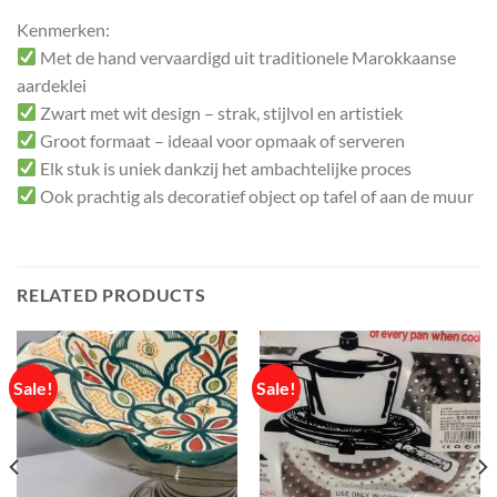
Kenmerken:
Met de hand vervaardigd uit traditionele Marokkaanse
aardeklei
Zwart met wit design – strak, stijlvol en artistiek
Groot formaat – ideaal voor opmaak of serveren
Elk stuk is uniek dankzij het ambachtelijke proces
Ook prachtig als decoratief object op tafel of aan de muur
RELATED PRODUCTS
Sale!
Sale!