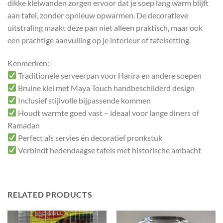
dikke kleiwanden zorgen ervoor dat je soep lang warm blijft
aan tafel, zonder opnieuw opwarmen. De decoratieve
uitstraling maakt deze pan niet alleen praktisch, maar ook
een prachtige aanvulling op je interieur of tafelsetting.
Kenmerken:
Traditionele serveerpan voor Harira en andere soepen
Bruine klei met Maya Touch handbeschilderd design
Inclusief stijlvolle bijpassende kommen
Houdt warmte goed vast – ideaal voor lange diners of
Ramadan
Perfect als servies én decoratief pronkstuk
Verbindt hedendaagse tafels met historische ambacht
RELATED PRODUCTS