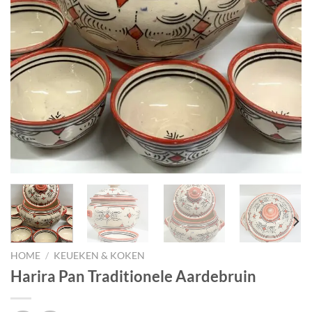
HOME
/
KEUEKEN & KOKEN
Harira Pan Traditionele Aardebruin