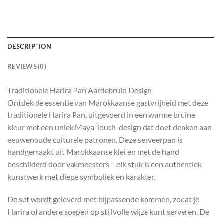
DESCRIPTION
REVIEWS (0)
Traditionele Harira Pan Aardebruin Design
Ontdek de essentie van Marokkaanse gastvrijheid met deze
traditionele Harira Pan, uitgevoerd in een warme bruine
kleur met een uniek Maya Touch-design dat doet denken aan
eeuwenoude culturele patronen. Deze serveerpan is
handgemaakt uit Marokkaanse klei en met de hand
beschilderd door vakmeesters – elk stuk is een authentiek
kunstwerk met diepe symboliek en karakter.
De set wordt geleverd met bijpassende kommen, zodat je
Harira of andere soepen op stijlvolle wijze kunt serveren. De