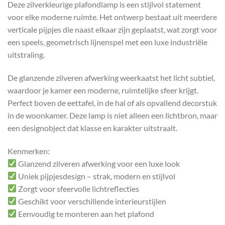
Deze zilverkleurige plafondlamp is een stijlvol statement
voor elke moderne ruimte. Het ontwerp bestaat uit meerdere
verticale pijpjes die naast elkaar zijn geplaatst, wat zorgt voor
een speels, geometrisch lijnenspel met een luxe industriële
uitstraling.
De glanzende zilveren afwerking weerkaatst het licht subtiel,
waardoor je kamer een moderne, ruimtelijke sfeer krijgt.
Perfect boven de eettafel, in de hal of als opvallend decorstuk
in de woonkamer. Deze lamp is niet alleen een lichtbron, maar
een designobject dat klasse en karakter uitstraalt.
Kenmerken:
Glanzend zilveren afwerking voor een luxe look
Uniek pijpjesdesign – strak, modern en stijlvol
Zorgt voor sfeervolle lichtreflecties
Geschikt voor verschillende interieurstijlen
Eenvoudig te monteren aan het plafond