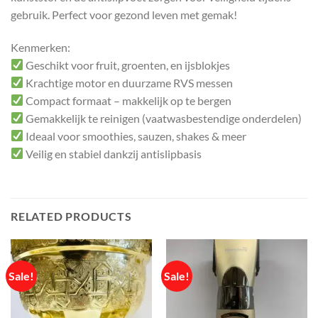
gebruik. Perfect voor gezond leven met gemak!
Kenmerken:
Geschikt voor fruit, groenten, en ijsblokjes
Krachtige motor en duurzame RVS messen
Compact formaat – makkelijk op te bergen
Gemakkelijk te reinigen (vaatwasbestendige onderdelen)
Ideaal voor smoothies, sauzen, shakes & meer
Veilig en stabiel dankzij antislipbasis
RELATED PRODUCTS
Sale!
Sale!