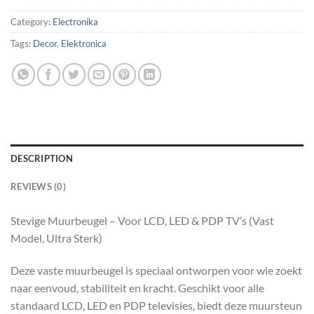
Category:
Electronika
Tags:
Decor
,
Elektronica
DESCRIPTION
REVIEWS (0)
Stevige Muurbeugel – Voor LCD, LED & PDP TV’s (Vast
Model, Ultra Sterk)
Deze vaste muurbeugel is speciaal ontworpen voor wie zoekt
naar eenvoud, stabiliteit en kracht. Geschikt voor alle
standaard LCD, LED en PDP televisies, biedt deze muursteun