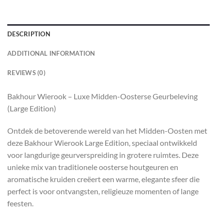
DESCRIPTION
ADDITIONAL INFORMATION
REVIEWS (0)
Bakhour Wierook – Luxe Midden-Oosterse Geurbeleving
(Large Edition)
Ontdek de betoverende wereld van het Midden-Oosten met
deze Bakhour Wierook Large Edition, speciaal ontwikkeld
voor langdurige geurverspreiding in grotere ruimtes. Deze
unieke mix van traditionele oosterse houtgeuren en
aromatische kruiden creëert een warme, elegante sfeer die
perfect is voor ontvangsten, religieuze momenten of lange
feesten.