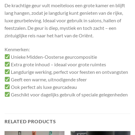
De krachtige geur vult moeiteloos een grote kamer en blijft
lang hangen, zodat je langdurig kunt genieten van de rijke,
luxe geurbeleving. Ideaal voor gebruik in salons, hallen of
feestzalen. De geur is diep, mystiek en toch zacht – een
zintuiglijke reis naar het hart van de Oriënt.
Kenmerken:
Unieke Midden-Oosterse geurcompositie
Extra grote inhoud – ideaal voor grote ruimtes
Langdurige werking, perfect voor feesten en ontvangsten
Geeft een warme, uitnodigende sfeer
Ook perfect als luxe geurcadeau
Geschikt voor dagelijks gebruik of speciale gelegenheden
RELATED PRODUCTS